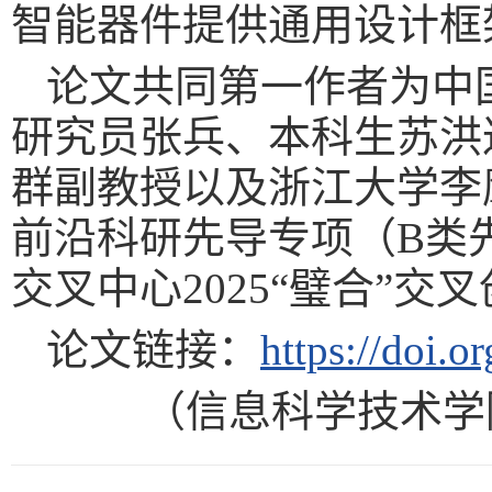
智能器件提供通用设计框
论文共同第一作者为中
研究员张兵、本科生苏洪
群副教授以及浙江大学李
前沿科研先导专项（B类
交叉中心2025“璧合”
论文链接：
https://doi.
（信息科学技术学