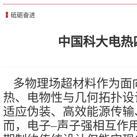
砥砺奋进
中国科大电热
多物理场超材料作为面
热、电物性与几何拓扑设
适应伪装、高效能源传输
而，电子–声子强相互作