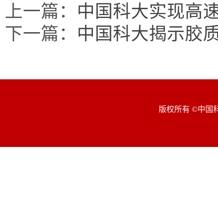
上一篇：
中国科大实现高
下一篇：
中国科大揭示胶
版权所有 ©中国