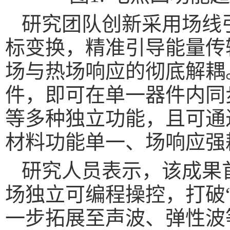
研究团队创新采用场线
标变换，精准引导能量传
场与热场响应的彻底解耦
件，即可在单一器件内同
等多种独立功能，且可通
材料功能单一、场响应强
研究人员表示，该成果
场独立可编程操控，打破
一步拓展至声波、弹性波