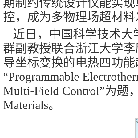
期制约传统设计仅能实现
控，成为多物理场超材料
近日，中国科学技术大
群副教授联合浙江大学李
导坐标变换的电热四功能
“Programmable Electrother
Multi-Field Contr
Materials。