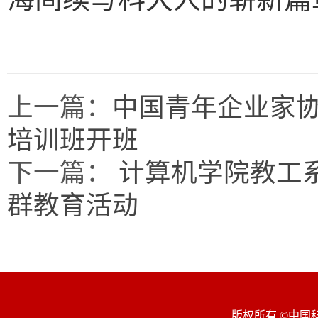
上一篇：
中国青年企业家
培训班开班
下一篇：
​计算机学院教工
群教育活动
版权所有 ©中国