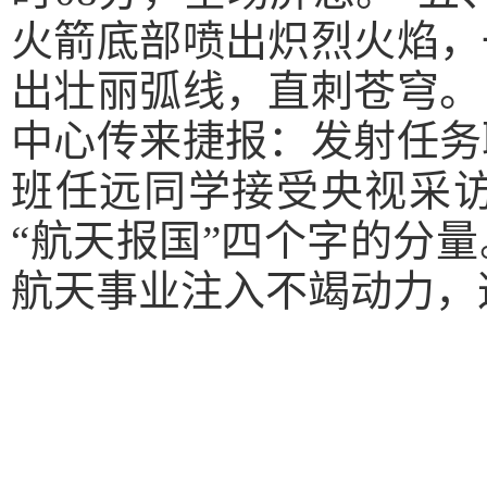
火箭底部喷出炽烈火焰，
出壮丽弧线，直刺苍穹。
中心传来捷报：发射任务
班任远同学接受央视采
“航天报国”四个字的分
航天事业注入不竭动力，