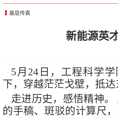
基层传真
新能源英
5月24日，工程科学
下，穿越茫茫戈壁，抵达
走进历史，感悟精神。
的手稿、斑驳的计算尺，