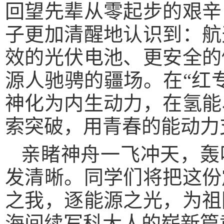
回望先辈从零起步的艰辛
子更加清醒地认识到：航
效的光伏电池、更安全的
源人驰骋的疆场。在“红
神化为内生动力，在氢能
索突破，用青春的能动力
亲睹神舟一飞冲天，轰
发清晰。同学们将把这份
之我，逐能源之光，为祖
海间续写科大人的崭新篇