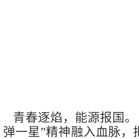
青春逐焰，能源报国。
弹一星”精神融入血脉，