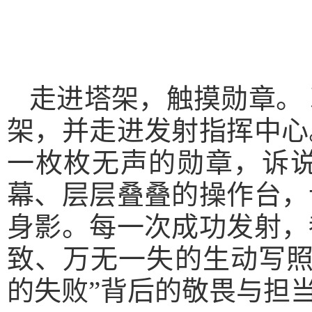
走进塔架，触摸勋章。
架，并走进发射指挥中心
一枚枚无声的勋章，诉
幕、层层叠叠的操作台，
身影。每一次成功发射，
致、万无一失的生动写照
的失败”背后的敬畏与担