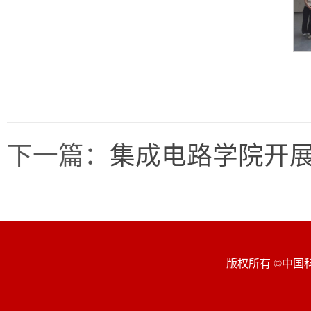
下一篇：
集成电路学院开
版权所有 ©中国