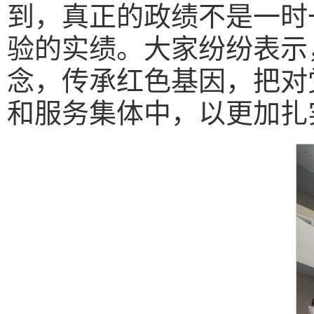
到，真正的政绩不是一时
验的实绩。大家纷纷表示
念，传承红色基因，把对
和服务集体中，以更加扎