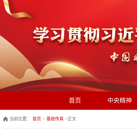
首页
中央精神
当前位置：
首页
>
基层传真
>
正文