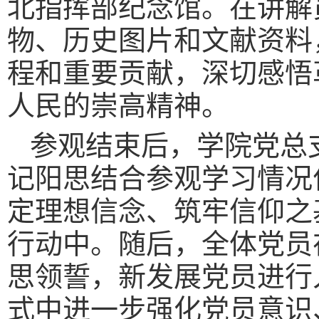
北指挥部纪念馆。在讲解
物、历史图片和文献资料
程和重要贡献，深切感悟
人民的崇高精神。
参观结束后，学院党总
记阳思结合参观学习情况
定理想信念、筑牢信仰之
行动中。随后，全体党员
思领誓，新发展党员进行
式中进一步强化党员意识