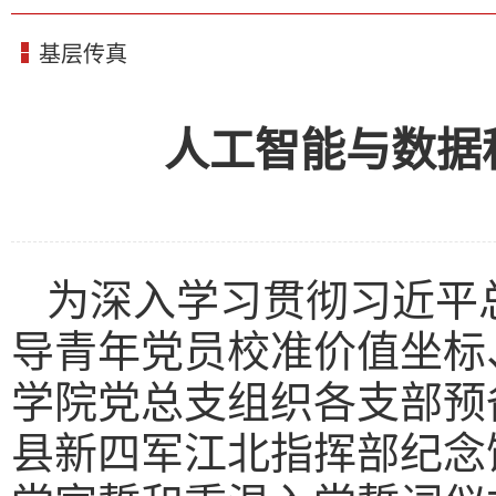
基层传真
人工智能与数据
为深入学习贯彻习近平
导青年党员校准价值坐标
学院党总支组织各支部预
县新四军江北指挥部纪念