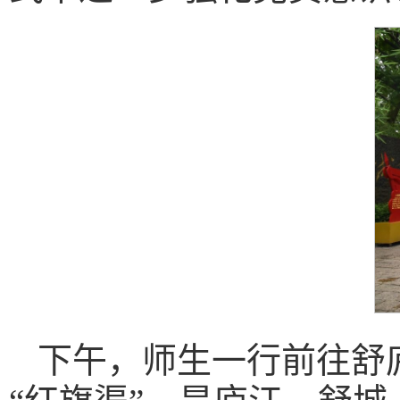
下午，师生一行前往舒