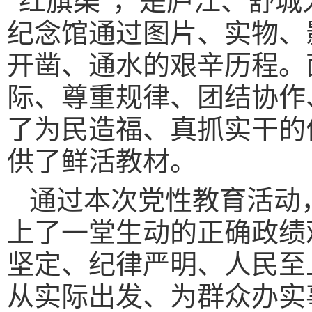
“红旗渠”，是庐江、舒
纪念馆通过图片、实物、
开凿、通水的艰辛历程。
际、尊重规律、团结协作
了为民造福、真抓实干的
供了鲜活教材。
通过本次党性教育活动
上了一堂生动的正确政绩
坚定、纪律严明、人民至
从实际出发、为群众办实