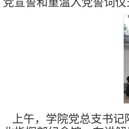
党宣誓和重温入党誓词仪
上午，学院党总支书记