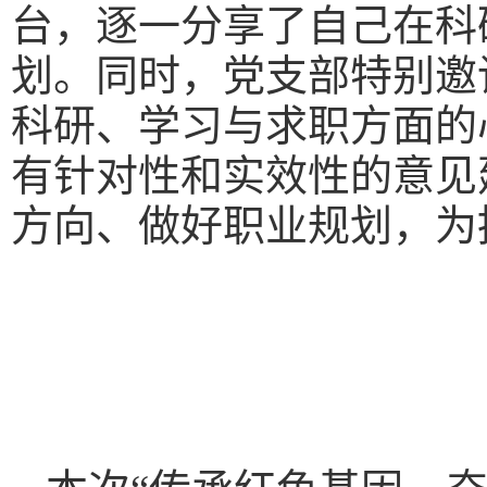
台，逐一分享了自己在科
划。同时，党支部特别邀
科研、学习与求职方面的
有针对性和实效性的意见
方向、做好职业规划，为