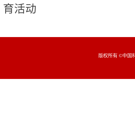
育活动
版权所有 ©中国