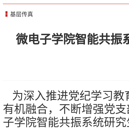
基层传真
微电子学院智能共振
为深入推进党纪学习教
有机融合，不断增强党支部
子学院智能共振系统研究