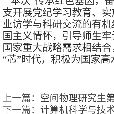
本次“传承红色基因，奋
支开展党纪学习教育、实
业访学与科研交流的有机
国主义情怀，引导师生牢
国家重大战略需求相结合，
“芯”时代，积极为国家
上一篇：
空间物理研究生
下一篇：
计算机科学与技