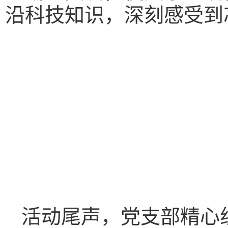
沿科技知识，深刻感受到
活动尾声，党支部精心