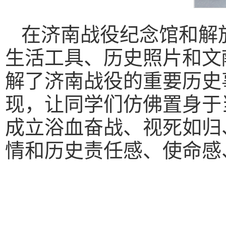
在济南战役纪念馆和解
生活工具、历史照片和文
解了济南战役的重要历史
现，让同学们仿佛置身于
成立浴血奋战、视死如归
情和历史责任感、使命感