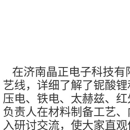
在济南晶正电子科技有
艺线，详细了解了铌酸锂
压电、铁电、太赫兹、红
负责人在材料制备工艺、
入研讨交流，使大家直观