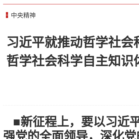
中央精神
习近平就推动哲学社会
哲学社会科学自主知识
■新征程上，要以习近
强党的全面领导，深化党