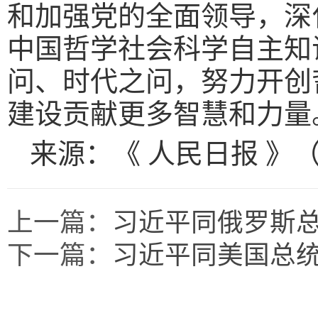
和加强党的全面领导，深
中国哲学社会科学自主知
问、时代之问，努力开创
建设贡献更多智慧和力量
来源：《 人民日报 》（ 2
上一篇：
习近平同俄罗斯
下一篇：
习近平同美国总