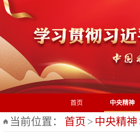
首页
中央精神
当前位置：
首页
>
中央精神