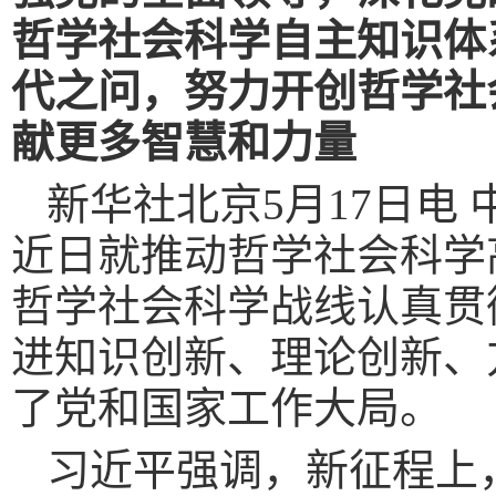
哲学社会科学自主知识体
代之问，努力开创哲学社
献更多智慧和力量
新华社北京5月17日电
近日就推动哲学社会科学
哲学社会科学战线认真贯
进知识创新、理论创新、
了党和国家工作大局。
习近平强调，新征程上