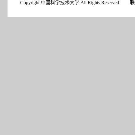
Copyright 中国科学技术大学 All Rights Reserved
联