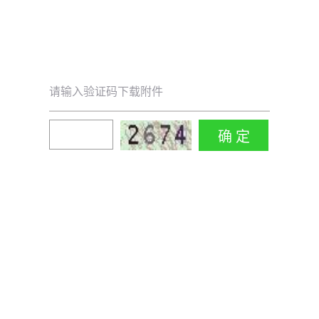
请输入验证码下载附件