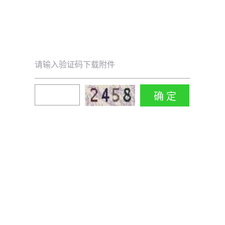
请输入验证码下载附件