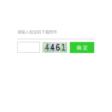
请输入验证码下载附件