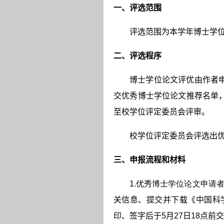
一、评选范围
评选范围为本学年博士学位获
二、评选程序
博士学位论文评优由作者
交优秀博士学位论文推荐名单
至校学位评定委员会评审。
校学位评定委员会评选出
三、申报流程和材料
1.优秀博士学位论文申请者
关信息、提交并下载《中国科
印、签字后于5月27日18点前