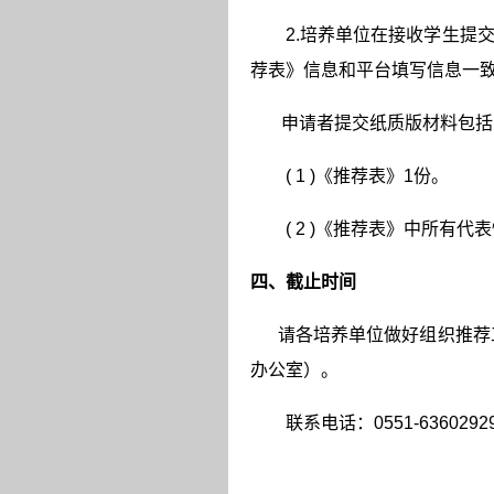
2.培养单位在接收学生提
荐表》信息和平台填写信息一
申请者提交纸质版材料包括
( 1 )《推荐表》1份。
( 2 )《推荐表》中所有
四、截止时间
请各培养单位做好组织推荐
办公室）。
联系电话：0551-6360292