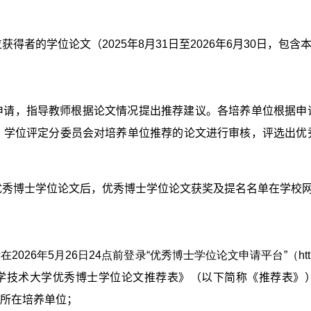
得者的学位论文（2025年8月31日至2026年6月30日，包
申请，指导教师根据论文情况提出推荐建议。各培养单位根据申
，学位评定分委员会对培养单位推荐的论文进行审核，评选出优
优秀博士学位论文后，优秀博士学位论文获奖及提名名单在学校
在2026年5月26日24点前登录“优秀博士学位论文申请平台”（
ht
学技术大学优秀博士学位论文推荐表》（以下简称《推荐表》
交所在培养单位；