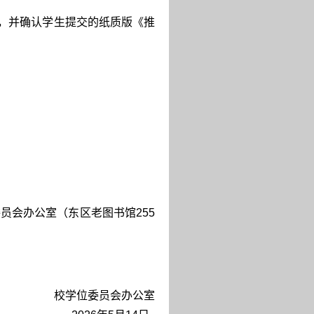
息，并确认学生提交的纸质版《推
委员会办公室（东区老图书馆
255
校学位委员会办公室