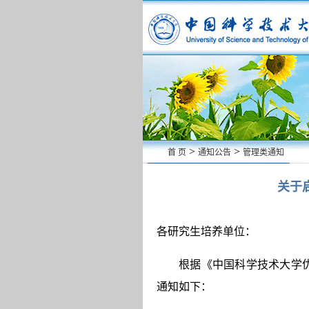
>
>
首 页
通知公告
管理类通知
关于
各研究生培养单位：
根据《中国科学技术大学优
通知如下：