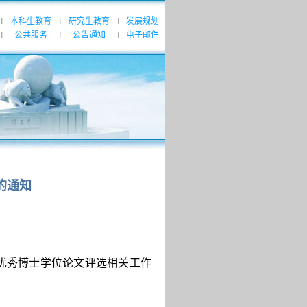
本科生教育
研究生教育
发展规划
|
|
|
公共服务
公告通知
电子邮件
|
|
|
的通知
年优秀博士学位论文评选相关工作