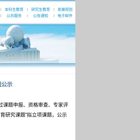
本科生教育
研究生教育
发展规划
|
|
|
公共服务
公告通知
电子邮件
|
|
|
题公示
经过课题申报、资格审查、专家评
教育研究课题”拟立项课题，公示