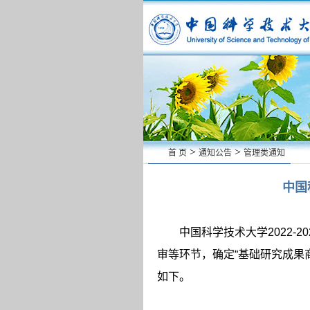
>
>
首 页
通知公告
管理类通知
中国
中国科学技术大学
2022-20
审等环节，确定“基础研究成果
如下。