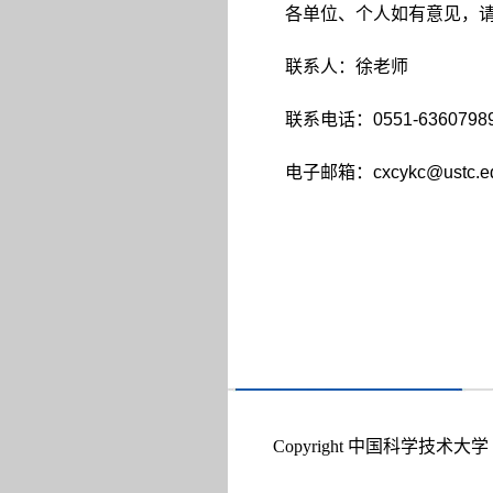
各单位、个人如有意见，
联系人：徐老师
联系电话：
0551-6360798
电子邮箱：
cxcykc@ustc.e
Copyright 中国科学技术大学 A