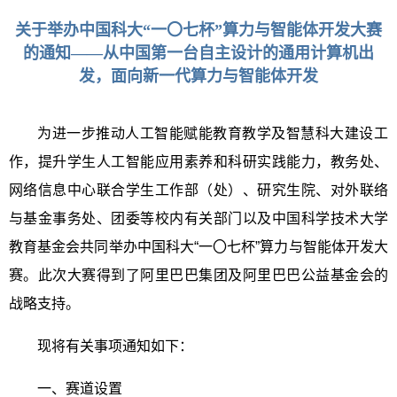
关于举办中国科大“一〇七杯”算力与智能体开发大赛
的通知——从中国第一台自主设计的通用计算机出
发，面向新一代算力与智能体开发
为进一步推动人工智能赋能教育教学及智慧科大建设工
作，提升学生人工智能应用素养和科研实践能力，教务处、
网络信息中心联合学生工作部（处）、研究生院、对外联络
与基金事务处、团委等校内有关部门以及中国科学技术大学
教育基金会共同举办中国科大“一〇七杯”算力与智能体开发大
赛。
此次大赛得到了阿里巴巴集团及阿里巴巴公益基金会的
战略支持。
现将有关事项通知如下：
一、赛道设置