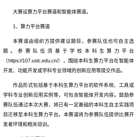
大赛设算力平台赛道和智能体赛道。
1
、算力平台赛道
本赛道由组织方提供建议题目，参赛队伍也可自主选
题。参赛队伍须基于学校本科生算力平台
（
https://107.ustc.edu.cn/
），围绕本科生算力平台在智能体
开发、功能开发或学科专业领域的创新应用等提交作品。
作品形式包括基于本科生算力平台的软件系统、工具或
学科专业创新应用实例等，可包含智能体开发内容。鼓励参
赛队伍通过本次大赛，将已有一定基础的本科生自主实践项
目迁移至本科生算力平台。本赛道将为参赛队伍提供比赛开
发者环境和相关培训。