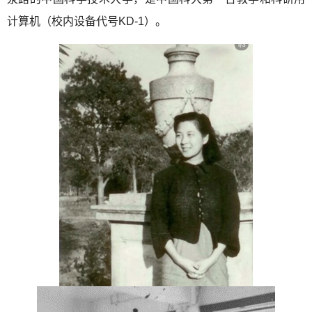
计算机（校内设备代号
KD-1
）。