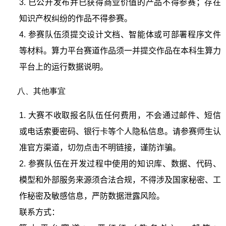
3.
已公开发布并已获得商业价值的产品不得参赛；存在
知识产权纠纷的作品不得参赛。
4.
参赛队伍须提交设计文档、智能体或可部署程序文件
等材料。算力平台赛道作品须一并提交作品在本科生算力
平台上的运行数据说明。
八、其他事宜
1.
大赛不收取报名队伍任何费用，不会通过邮件、短信
或电话索要密码、银行卡等个人隐私信息。请参赛师生认
准官方渠道，切勿点击不明链接，谨防诈骗。
2.
参赛队伍在开发过程中使用的知识库、数据、代码、
模型和外部服务来源须合法合规，不得涉及国家秘密、工
作秘密及敏感信息，严防数据泄露风险。
联系方式：