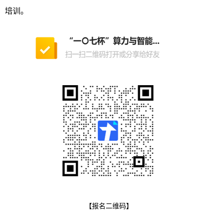
培训。
【报名二维码】