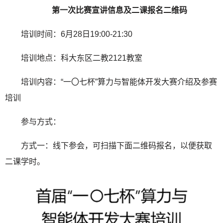
第一次比赛宣讲信息及二课报名二维码
培训时间：
6
月
28
日
19:00-21:30
培训地点：科大东区二教
2121
教室
培训内容：“一〇七杯”算力与智能体开发大赛介绍及参赛
培训
参与方式：
方式一：线下参会，可扫描下面二维码报名，以便获取
二课学时。