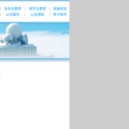
本科生教育
研究生教育
发展规划
|
|
|
公共服务
公告通知
电子邮件
|
|
|
龙