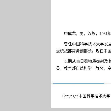
申成龙，男，汉族，198
曾任中国科学技术大学发
委统战部常务副部长。现任中
长期从事日冕物质抛射及
员，教育部自然科学一等奖，
Copyright 中国科学技术大学 A