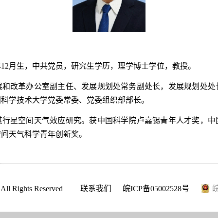
1年12月生，中共党员，研究生学历，理学博士学位，教授。
展和改革办公室副主任、发展规划处常务副处长，发展规划处处
国科学技术大学党委常委、党委组织部部长。
其行星空间天气效应研究。获中国科学院卢嘉锡青年人才奖，中
空间天气科学青年创新奖。
ll Rights Reserved
联系我们
皖ICP备05002528号
皖