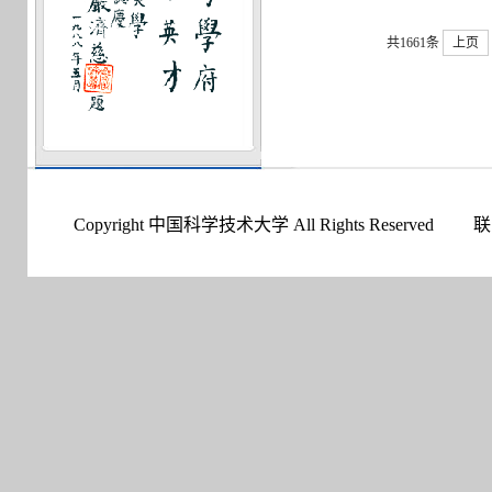
共1661条
上页
Copyright 中国科学技术大学 All Rights Reserved
联