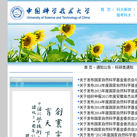
首 页
科大新闻
|
|
报考科大
|
首 页
>
通知公告
>
科研类通知
关于发布国家自然科学基金委员会与
关于发布2014年度国家自然科学基金
关于发布2015年度国家自然科学基
关于组织申报2015年度安徽省杰
关于发布2014年度国家自然科学基
关于发布2014年度国家自然科学基
关于发布2014年度国家自然科学基金
关于发布国家自然科学基金委员会201
关于发布国家自然科学基金委员会201
关于发布国家自然科学基金委员会201
关于发布“2015年度国家自然科学基