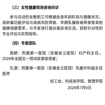
（三）女性健康现场咨询问诊
参与活动的女教职工可根据自身年龄阶段与健康状况，
就卵巢功能评估与疾病风险筛查、早期乳腺疾病筛查等其他
健康保健需求，与专家进行面对面咨询交流，获取针对性的
专业评估与实用指导。
（四）专家团队
周颖：附属第一医院（安徽省立医院）妇产科主任，
2026
年全国五一劳动奖章获得者；
孔源：附属第一医院（安徽省立医院）乳腺外科副主任
医师
校工会、
科技商学院、管理学院
2026
年
7
月
6
日