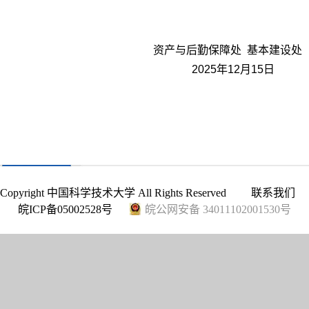
资产与后勤保障处
基本建设处
2025
年
12
月
15
日
Copyright 中国科学技术大学 All Rights Reserved
联系我们
皖ICP备05002528号
皖公网安备 34011102001530号