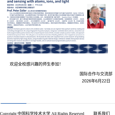
欢迎全校感兴趣的师生参加！
国际合作与交流
部
2026年6月22日
Copyright 中国科学技术大学 All Rights Reserved
联系我们