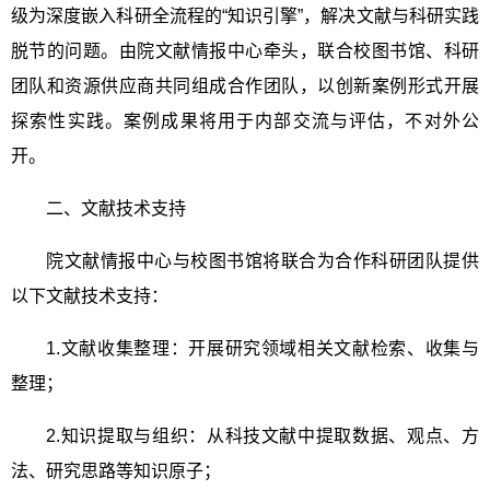
级为深度嵌入科研全流程的“知识引擎”，解决文献与科研实践
脱节的问题。由院文献情报中心牵头，联合校图书馆、科研
团队和资源供应商共同组成合作团队，以创新案例形式开展
探索性实践。案例成果将用于内部交流与评估，不对外公
开。
二、文献技术支持
院文献情报中心与校图书馆将联合为合作科研团队提供
以下文献技术支持：
1.
文献收集整理：开展研究领域相关文献检索、收集与
整理；
2.
知识提取与组织：从科技文献中提取数据、观点、方
法、研究思路等知识原子；