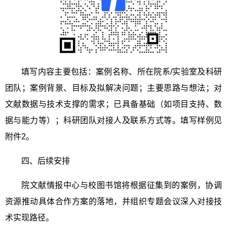
填写内容主要包括：案例名称、所在院系
/
实验室及科研
团队；案例背景、目标及拟解决问题；主要思路与想法；对
文献数据与技术支撑的需求；已具备基础（如项目支持、数
据与能力等）；科研团队对接人及联系方式等。填写样例见
附件
2
。
四、后续安排
院文献情报中心与校图书馆将根据征集到的案例，协调
资源推动具体合作方案的落地，并组织专题会议深入对接技
术实现路径。