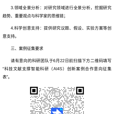
3.
领域全景分析：对研究领域进行全景分析，挖掘研究
趋势、重要观点与科学家的思维链；
4.
科学创意支持：提供研究议题、假设、实验方案等创
意支持。
三、案例征集要求
请有意向的科研团队于
6
月
22
日前扫描下方二维码填写
“科技文献支撑智能科研（
AI4S
）创新案例合作意向征集
表”。