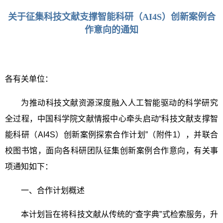
关于征集科技文献支撑智能科研（AI4S）创新案例合
作意向的通知
各有关单位：
为推动科技文献资源深度融入人工智能驱动的科学研究
全过程，中国科学院文献情报中心牵头启动“科技文献支撑智
能科研（
AI4S
）创新案例探索合作计划”（附件
1
），并联合
校图书馆，面向各科研团队征集创新案例合作意向，有关事
项通知如下：
一、合作计划概述
本计划旨在将科技文献从传统的“查字典”式检索服务，升