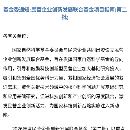
基金委通知:民营企业创新发展联合基金项目指南(第二
批)
各有关单位：
国家自然科学基金委员会与民营企业共同出资设立民营
企业创新发展联合基金，旨在发挥国家自然科学基金的导向
作用，引导和鼓励科技创新型民营企业加大基础研究投入，
吸引和集聚全国优势科研力量，紧扣国家经济社会发展的紧
迫需求，聚焦关键技术领域中的核心科学问题开展基础研究
和应用基础研究，促进科技创新和产业创新的深度融合，激
发民营企业创新活力，为国家科技创新战略实施注入新动
能。
2026
年度民营企业创新发展联合基金（第二批）以重点