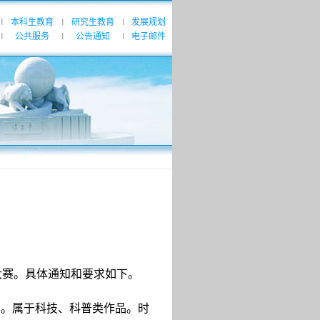
本科生教育
研究生教育
发展规划
|
|
|
公共服务
公告通知
电子邮件
|
|
|
大赛。具体通知和要求如下。
品。属于科技、科普类作品。时