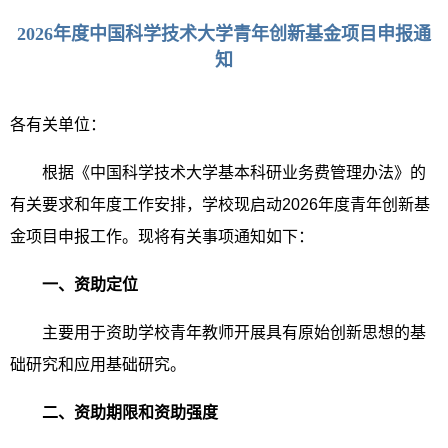
2026年度中国科学技术大学青年创新基金项目申报通
知
各有关单位：
根据《中国科学技术大学基本科研业务费管理办法》的
有关要求和年度工作安排，学校现启动2026年度青年创新基
金项目申报工作。现将有关事项通知如下：
一、资助定位
主要用于资助学校青年教师开展具有原始创新思想的基
础研究和应用基础研究。
二、
资助期限和资助强度