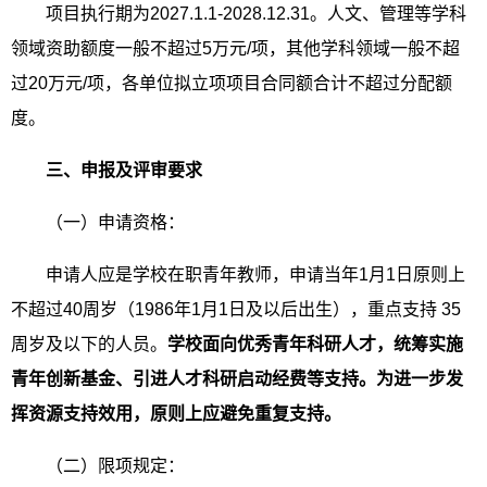
项目执行期为2027.1.1-2028.12.31。人文、管理等学科
领域资助额度一般不超过5万元/项，其他学科领域一般不超
过20万元/项，各单位拟立项项目合同额合计不超过分配额
度。
三、申报及评审要求
（一）申请资格：
申请人应是学校在职青年教师，申请当年1月1日原则上
不超过40周岁（1986年1月1日及以后出生），重点支持 35
周岁及以下的人员。
学校面向优秀青年科研人才，统筹实施
青年创新基金、引进人才科研启动经费等支持。为进一步发
挥资源支持效用，原则上应避免重复支持。
（二）限项规定：