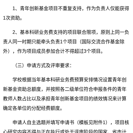
1、青年创新基金项目不重复支持，作为负责人仅能获得
1次资助。
2、基本科研业务费支持的项目联合限项，原则上同一负
责人同一时期只能牵头负责1个项目（国际交流合作基金除
外），作为项目成员参加合计不得超过3个项目。
（三）申请方式及评审要求：
学校根据当年基本科研业务费预算安排情况设置青年创
新基金资助总额度，并按照各二级单位符合申报条件的青年
教师人数占比以及承担青年创新基金项目的绩效情况来计算
确定各单位的分配经费额度。
申请人自主选题并填写申请书（模板见附件1），项目核
心研究内容不得与正在执行或处于评审阶段的国家、省市计