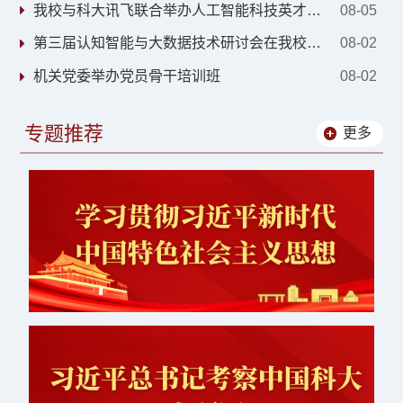
我校与科大讯飞联合举办人工智能科技英才班实训营
08-05
第三届认知智能与大数据技术研讨会在我校举办
08-02
机关党委举办党员骨干培训班
08-02
专题推荐
更多