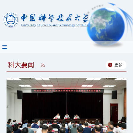
科大要闻
RSS
更多